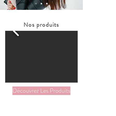
Nos produits
Découvrez Les Produits